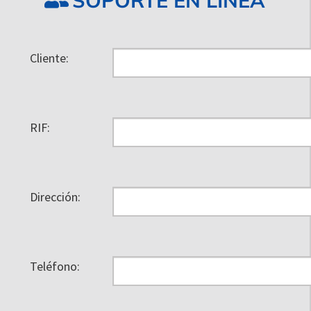
SOPORTE EN LINEA
Cliente:
RIF:
Dirección:
Teléfono: