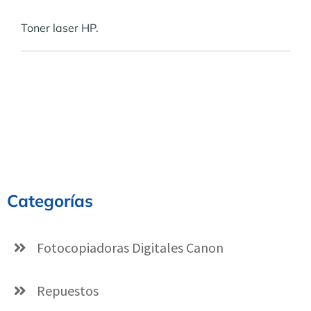
Toner laser HP.
Categorías
Fotocopiadoras Digitales Canon
Repuestos