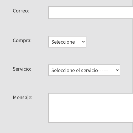
Correo:
Compra:
Servicio:
Mensaje: