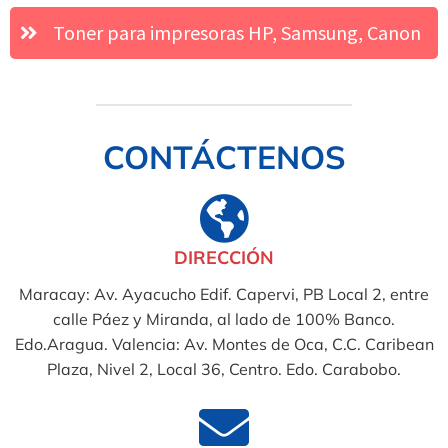
Toner para impresoras HP, Samsung, Canon
CONTÁCTENOS
DIRECCIÓN
Maracay: Av. Ayacucho Edif. Capervi, PB Local 2, entre
calle Páez y Miranda, al lado de 100% Banco.
Edo.Aragua. Valencia: Av. Montes de Oca, C.C. Caribean
Plaza, Nivel 2, Local 36, Centro. Edo. Carabobo.