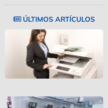
ÚLTIMOS ARTÍCULOS