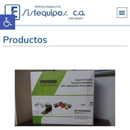
Abrir barra de herramientas
Productos