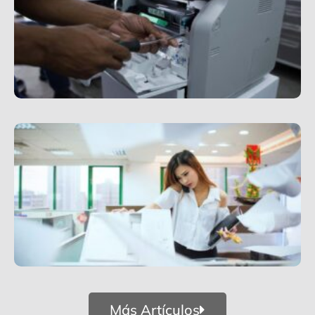
Más Artículos