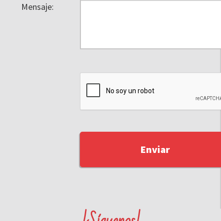
Mensaje: