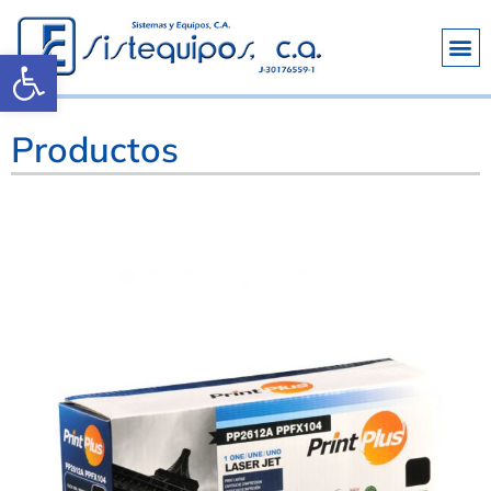
Abrir barra de herramientas
Productos