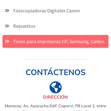
Fotocopiadoras Digitales Canon
Repuestos
Toner para impresoras HP, Samsung, Canon
CONTÁCTENOS
DIRECCIÓN
Maracay: Av. Ayacucho Edif. Capervi, PB Local 2, entre