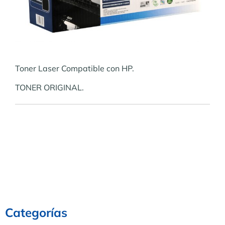
Toner Laser Compatible con HP.
TONER ORIGINAL.
Categorías