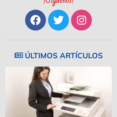
!Síguenos!
ÚLTIMOS ARTÍCULOS