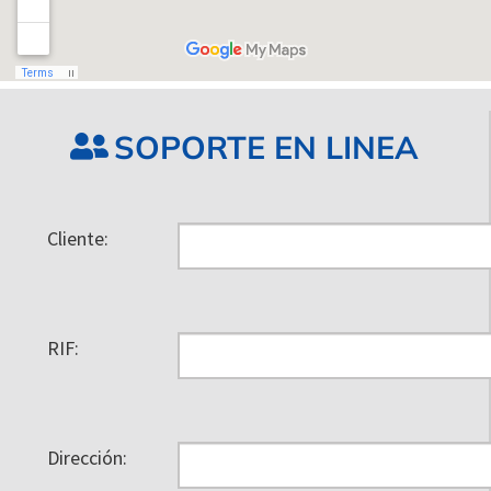
SOPORTE EN LINEA
Cliente:
RIF:
Dirección: