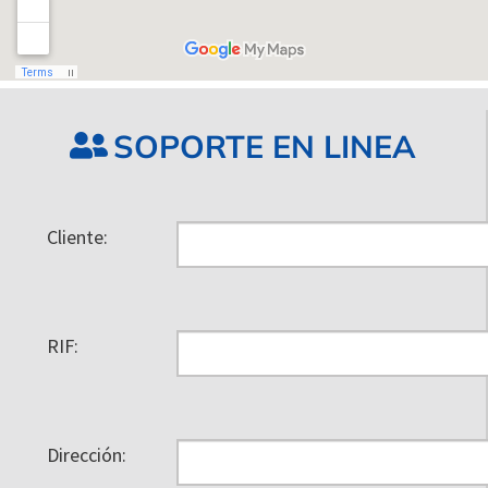
SOPORTE EN LINEA
Cliente:
RIF:
Dirección: