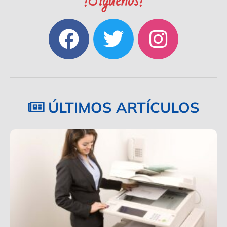
!Síguenos!
ÚLTIMOS ARTÍCULOS