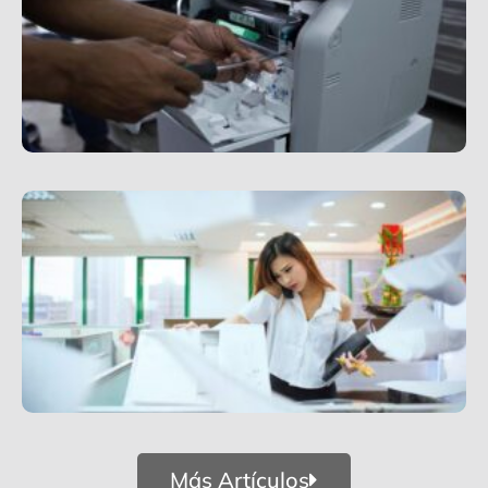
Más Artículos