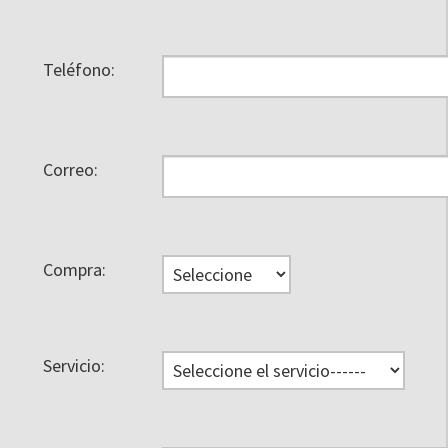
Teléfono:
Correo:
Compra:
Servicio: