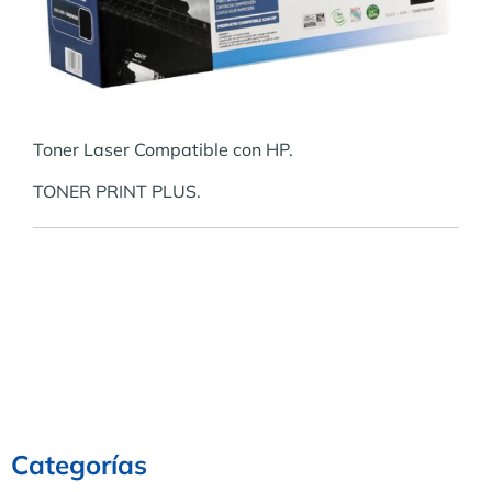
Toner Laser Compatible con HP.
TONER PRINT PLUS.
Categorías