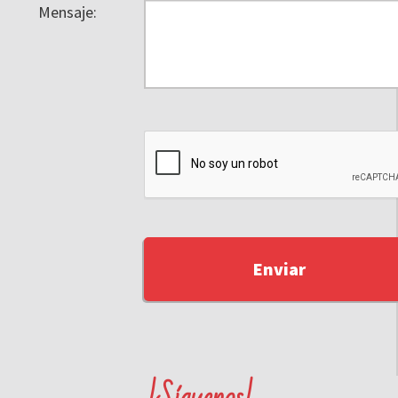
Mensaje: