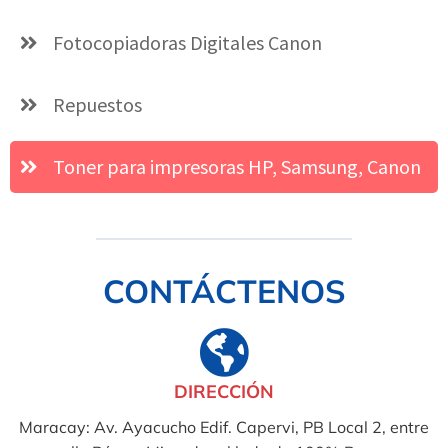
Fotocopiadoras Digitales Canon
Repuestos
Toner para impresoras HP, Samsung, Canon
CONTÁCTENOS
DIRECCIÓN
Maracay: Av. Ayacucho Edif. Capervi, PB Local 2, entre