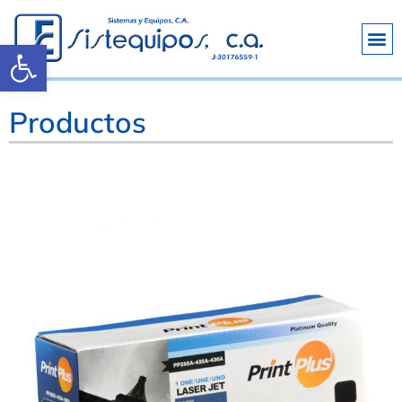
Abrir barra de herramientas
Productos