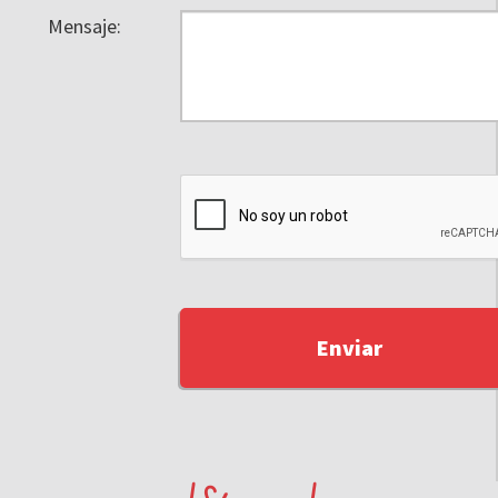
Mensaje: