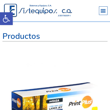
Abrir barra de herramientas
Productos