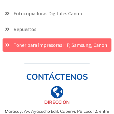
Fotocopiadoras Digitales Canon
Repuestos
Toner para impresoras HP, Samsung, Canon
CONTÁCTENOS
DIRECCIÓN
Maracay: Av. Ayacucho Edif. Capervi, PB Local 2, entre