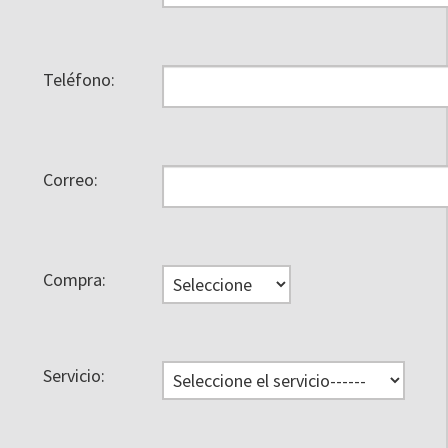
Teléfono:
Correo:
Compra:
Servicio: