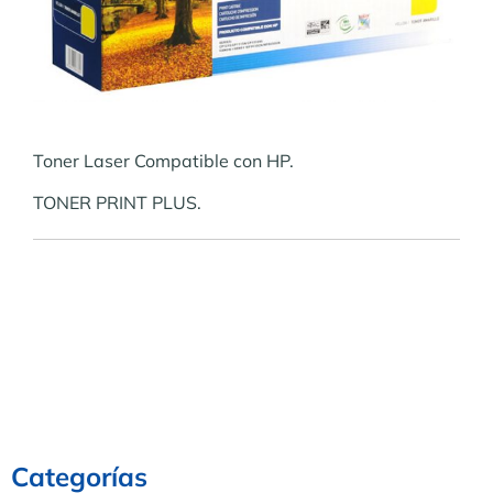
Toner Laser Compatible con HP.
TONER PRINT PLUS.
Categorías