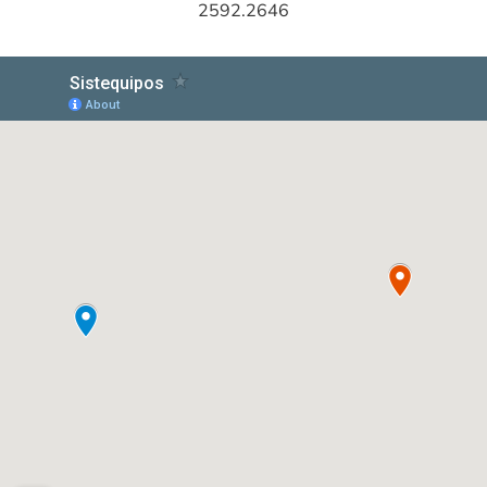
2592.2646