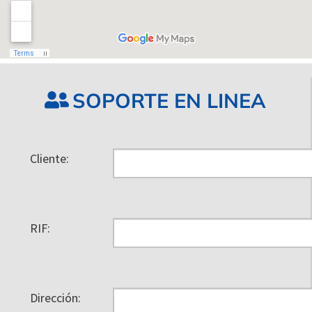
SOPORTE EN LINEA
Cliente:
RIF:
Dirección: