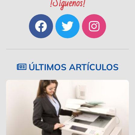
!Síguenos!
ÚLTIMOS ARTÍCULOS