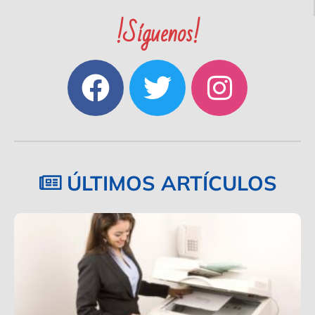
!Síguenos!
ÚLTIMOS ARTÍCULOS