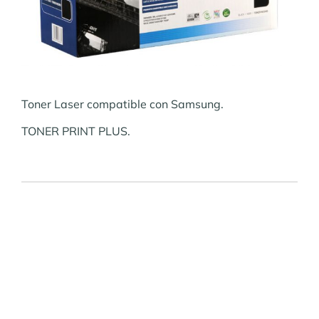
Toner Laser compatible con Samsung.
TONER PRINT PLUS.