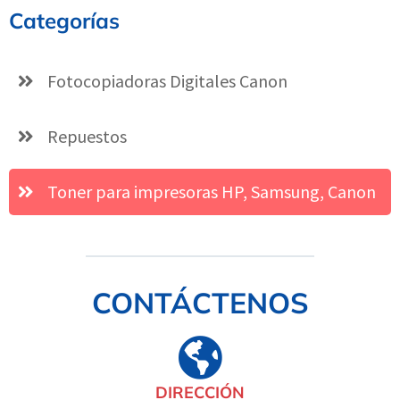
Categorías
Fotocopiadoras Digitales Canon
Repuestos
Toner para impresoras HP, Samsung, Canon
CONTÁCTENOS
DIRECCIÓN