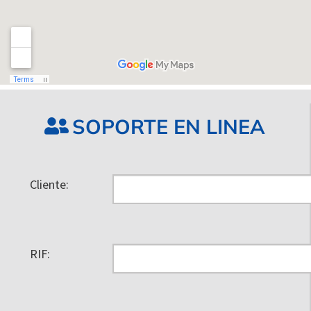
SOPORTE EN LINEA
Cliente:
RIF: