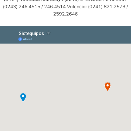
(0243) 246.4515 / 246.4514 Valencia: (0241) 821.2573 /
2592.2646