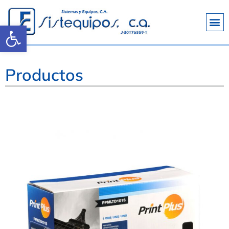
Abrir barra de herramientas
Productos