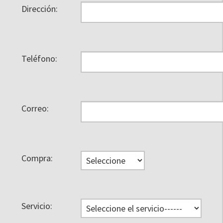
Dirección:
Teléfono:
Correo:
Compra:
Servicio: