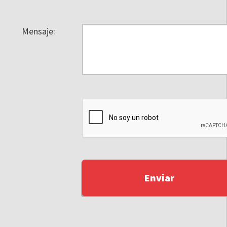
Mensaje: