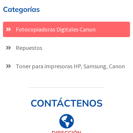
Categorías
Fotocopiadoras Digitales Canon
Repuestos
Toner para impresoras HP, Samsung, Canon
CONTÁCTENOS
DIRECCIÓN