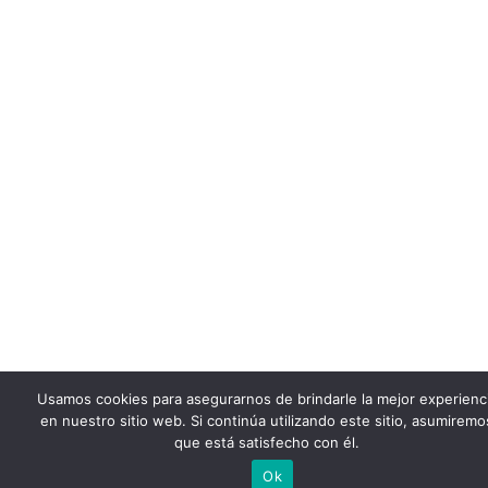
Usamos cookies para asegurarnos de brindarle la mejor experienc
en nuestro sitio web. Si continúa utilizando este sitio, asumiremo
que está satisfecho con él.
Ok