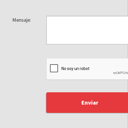
Mensaje: