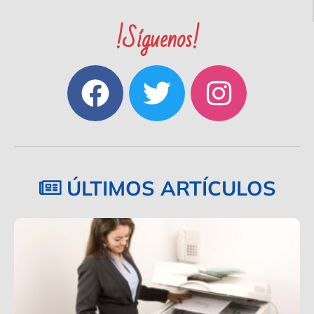
!Síguenos!
ÚLTIMOS ARTÍCULOS