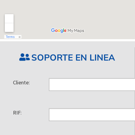
SOPORTE EN LINEA
Cliente:
RIF: