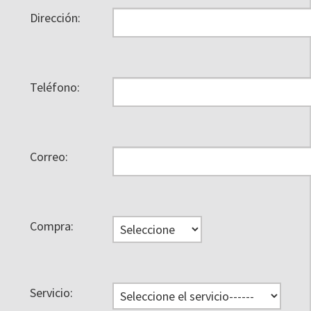
Dirección:
Teléfono:
Correo:
Compra:
Servicio: