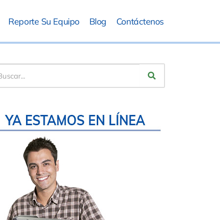
Reporte Su Equipo
Blog
Contáctenos