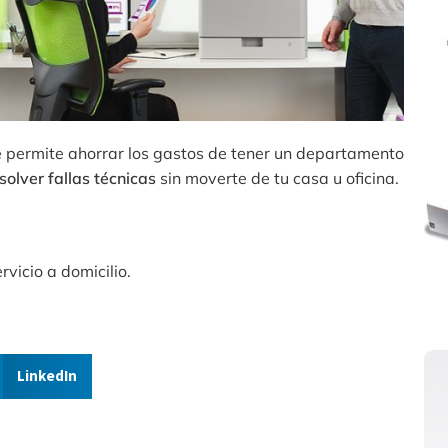
 permite ahorrar los gastos de tener un departamento
solver fallas técnicas
sin moverte de tu casa u oficina.
vicio a domicilio.
LinkedIn