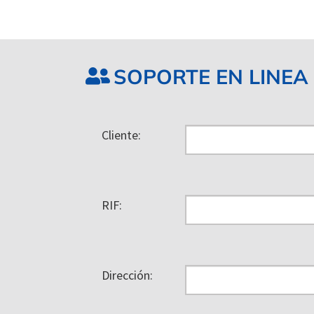
SOPORTE EN LINEA
Cliente:
RIF:
Dirección: