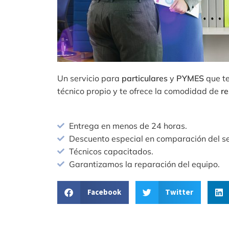
Un servicio para
particulares
y
PYMES
que te
técnico propio y te ofrece la comodidad de
re
Entrega en menos de 24 horas.
Descuento especial en comparación del ser
Técnicos capacitados.
Garantizamos la reparación del equipo.
Facebook
Twitter