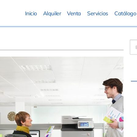
Inicio
Alquiler
Venta
Servicios
Catálogo