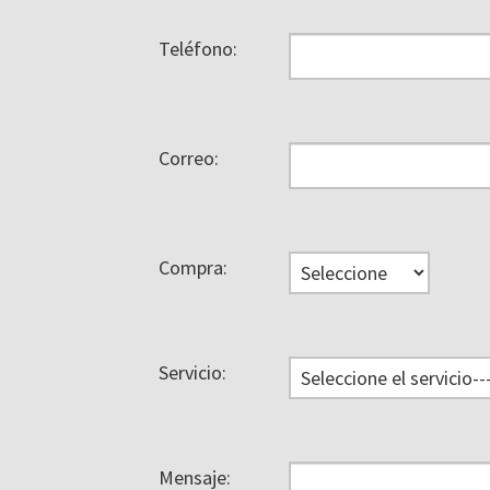
Teléfono:
Correo:
Compra:
Servicio:
Mensaje: